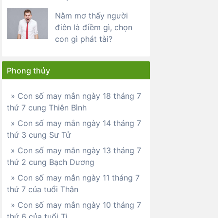
Nằm mơ thấy người
điên là điềm gì, chọn
con gì phát tài?
Phong thủy
» Con số may mắn ngày 18 tháng 7
thứ 7 cung Thiên Bình
» Con số may mắn ngày 14 tháng 7
thứ 3 cung Sư Tử
» Con số may mắn ngày 13 tháng 7
thứ 2 cung Bạch Dương
» Con số may mắn ngày 11 tháng 7
thứ 7 của tuổi Thân
» Con số may mắn ngày 10 tháng 7
thứ 6 của tuổi Tị