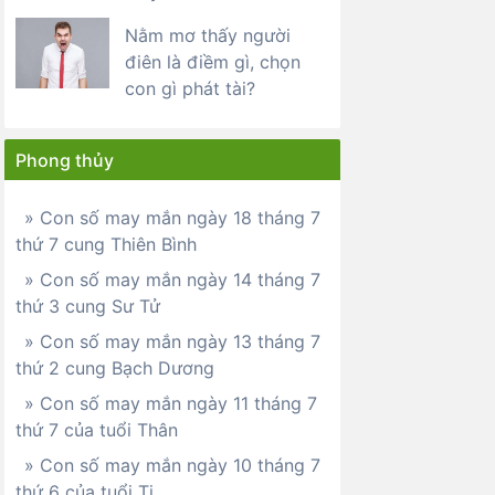
Nằm mơ thấy người
điên là điềm gì, chọn
con gì phát tài?
Phong thủy
» Con số may mắn ngày 18 tháng 7
thứ 7 cung Thiên Bình
» Con số may mắn ngày 14 tháng 7
thứ 3 cung Sư Tử
» Con số may mắn ngày 13 tháng 7
thứ 2 cung Bạch Dương
» Con số may mắn ngày 11 tháng 7
thứ 7 của tuổi Thân
» Con số may mắn ngày 10 tháng 7
thứ 6 của tuổi Tị