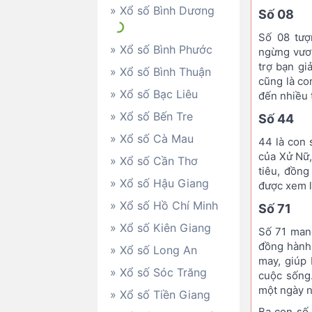
» Xổ số Bình Dương
Số 08
Số 08 tượ
» Xổ số Bình Phước
ngừng vươn
trợ bạn gi
» Xổ số Bình Thuận
cũng là co
» Xổ số Bạc Liêu
đến nhiều t
» Xổ số Bến Tre
Số 44
» Xổ số Cà Mau
44 là con s
của Xử Nữ,
» Xổ số Cần Thơ
tiêu, đồn
» Xổ số Hậu Giang
được xem l
» Xổ số Hồ Chí Minh
Số 71
» Xổ số Kiên Giang
Số 71 mang
đồng hành
» Xổ số Long An
may, giúp
» Xổ số Sóc Trăng
cuộc sống
một ngày n
» Xổ số Tiền Giang
Ba con số 