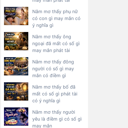
may mắn phát tài
Nằm mơ thấy phụ nữ
có con gì may mắn có
ý nghĩa gì
Nằm mơ thấy ông
ngoại đã mất có số gì
may mắn phát tài
Nằm mơ thấy đông
người có số gì may
mắn có điềm gì
Nằm mơ thấy bố đã
mất có số gì phát tài
có ý nghĩa gì
Nằm mơ thấy người
yêu là điềm gì có số gì
may mắn