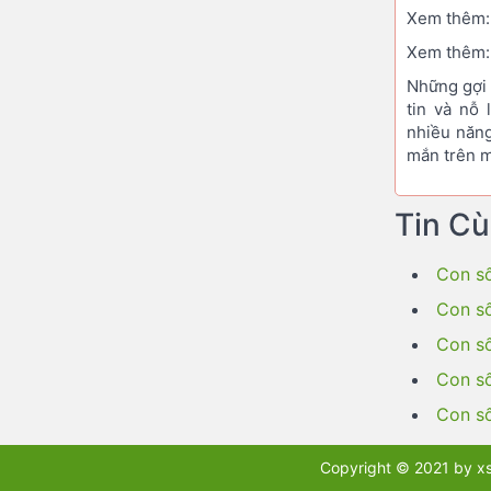
Xem thêm
Xem thêm
Những gợi 
tin và nỗ
nhiều năng
mắn trên m
Tin C
Con s
Con số
Con số
Con số
Con số
Copyright © 2021 by xsm