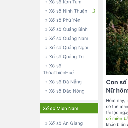
» Xổ số Kon Tum
» Xổ số Ninh Thuận
» Xổ số Phú Yên
» Xổ số Quảng Bình
» Xổ số Quảng Nam
» Xổ số Quảng Ngãi
» Xổ số Quảng Trị
» Xổ số
ThừaThiênHuế
Con số
» Xổ số Đà Nẵng
Nữ hôm
» Xổ số Đắc Nông
Hôm nay, 
có thể man
Xổ số Miền Nam
tài lộc ng
số miền b
» Xổ số An Giang
khảo biến 