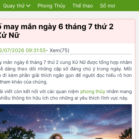
Quay thử
Phong Thủy
Thể thao
Sổ mơ
 may mắn ngày 6 tháng 7 thứ 2
Xử Nữ
2/07/2026 09:31:55
- Xem(75)
y mắn ngày 6 tháng 7 thứ 2 cung Xử Nữ được tổng hợp nhằm
dễ dàng theo dõi những cặp số đáng chú ý trong ngày. Mỗi
 đi kèm phần giải thích ngắn gọn để người đọc hiểu rõ hơn
 tham khảo của chúng.
ài viết còn kết nối với các quan niệm
phong thủy
nhằm mang
hiều thông tin hữu ích cho những ai yêu thích lĩnh vực này.