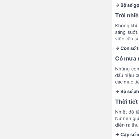
→ Bộ số gợi
Trời nhi
Không khí 
sáng suốt.
việc cần sự
→ Con số 
Có mưa 
Những cơn
dấu hiệu c
các mục ti
→ Bộ số ph
Thời tiết
Nhiệt độ t
Nữ nên giữ
diễn ra thu
→ Cặp số 