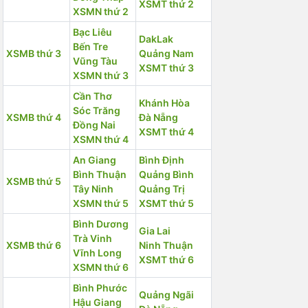
XSMT thứ 2
XSMN thứ 2
Bạc Liêu
DakLak
Bến Tre
XSMB thứ 3
Quảng Nam
Vũng Tàu
XSMT thứ 3
XSMN thứ 3
Cần Thơ
Khánh Hòa
Sóc Trăng
XSMB thứ 4
Đà Nẵng
Đồng Nai
XSMT thứ 4
XSMN thứ 4
An Giang
Bình Định
Bình Thuận
Quảng Bình
XSMB thứ 5
Tây Ninh
Quảng Trị
XSMN thứ 5
XSMT thứ 5
Bình Dương
Gia Lai
Trà Vinh
XSMB thứ 6
Ninh Thuận
Vĩnh Long
XSMT thứ 6
XSMN thứ 6
Bình Phước
Quảng Ngãi
Hậu Giang