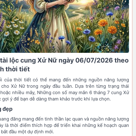
tài lộc cung Xử Nữ ngày 06/07/2026 theo
h thời tiết
ổi của thời tiết có thể mang đến những nguồn năng lượng
 cho Xử Nữ trong ngày đầu tuần. Dựa trên từng trạng thái
 hoặc nhiều mây, Những con số may mắn 6 tháng 7 cung Xử
 gợi ý để bạn dễ dàng tham khảo trước khi lựa chọn.
g đẹp
quang đãng mang đến tinh thần lạc quan và nguồn năng lượng
ây là thời điểm thích hợp để triển khai những kế hoạch quan
 bắt đầu một dự định mới.