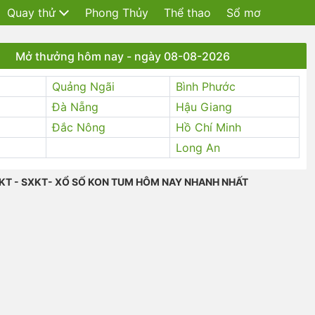
Quay thử
Phong Thủy
Thể thao
Sổ mơ
Mở thưởng hôm nay - ngày 08-08-2026
Quảng Ngãi
Bình Phước
Đà Nẵng
Hậu Giang
Đắc Nông
Hồ Chí Minh
Long An
KT - SXKT- XỔ SỐ KON TUM HÔM NAY NHANH NHẤT