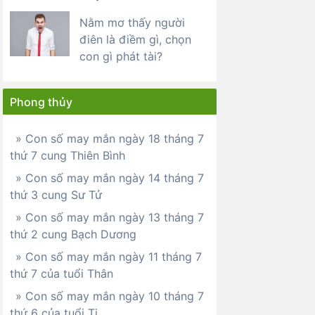
Nằm mơ thấy người
điên là điềm gì, chọn
con gì phát tài?
Phong thủy
» Con số may mắn ngày 18 tháng 7
thứ 7 cung Thiên Bình
» Con số may mắn ngày 14 tháng 7
thứ 3 cung Sư Tử
» Con số may mắn ngày 13 tháng 7
thứ 2 cung Bạch Dương
» Con số may mắn ngày 11 tháng 7
thứ 7 của tuổi Thân
» Con số may mắn ngày 10 tháng 7
thứ 6 của tuổi Tị