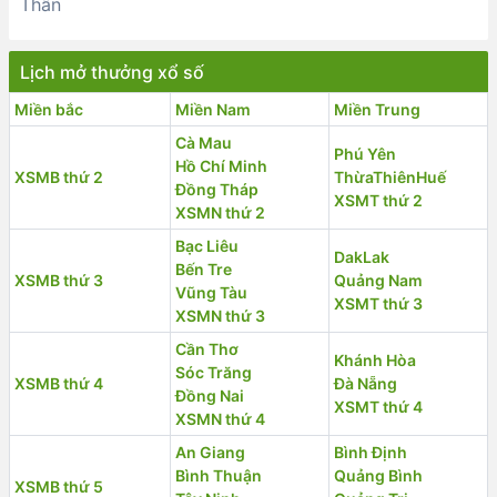
Thân
Lịch mở thưởng xổ số
Miền bắc
Miền Nam
Miền Trung
Cà Mau
Phú Yên
Hồ Chí Minh
XSMB thứ 2
ThừaThiênHuế
Đồng Tháp
XSMT thứ 2
XSMN thứ 2
Bạc Liêu
DakLak
Bến Tre
XSMB thứ 3
Quảng Nam
Vũng Tàu
XSMT thứ 3
XSMN thứ 3
Cần Thơ
Khánh Hòa
Sóc Trăng
XSMB thứ 4
Đà Nẵng
Đồng Nai
XSMT thứ 4
XSMN thứ 4
An Giang
Bình Định
Bình Thuận
Quảng Bình
XSMB thứ 5