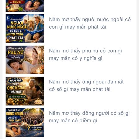
Nằm mơ thấy người nước ngoài có
con gì may mắn phát tài
Nằm mơ thấy phụ nữ có con gì
may mắn có ý nghĩa gì
Nằm mơ thấy ông ngoại đã mất
có số gì may mắn phát tài
Nằm mơ thấy đông người có số gì
may mắn có điềm gì