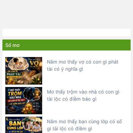
Sổ mơ
Nằm mơ thấy vợ có con gì phát
tài có ý nghĩa gì
Mơ thấy trộm vào nhà có con gì
tài lộc có điềm báo gì
Nằm mơ thấy bạn cùng lớp có số
gì tài lộc có điềm gì