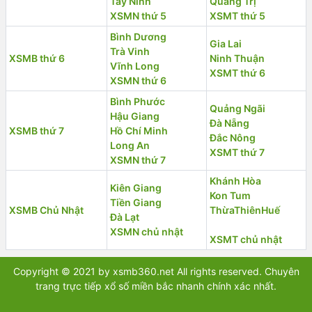
Tây Ninh
Quảng Trị
XSMN thứ 5
XSMT thứ 5
Bình Dương
Gia Lai
Trà Vinh
XSMB thứ 6
Ninh Thuận
Vĩnh Long
XSMT thứ 6
XSMN thứ 6
Bình Phước
Quảng Ngãi
Hậu Giang
Đà Nẵng
XSMB thứ 7
Hồ Chí Minh
Đắc Nông
Long An
XSMT thứ 7
XSMN thứ 7
Khánh Hòa
Kiên Giang
Kon Tum
Tiền Giang
XSMB Chủ Nhật
ThừaThiênHuế
Đà Lạt
XSMN chủ nhật
XSMT chủ nhật
Copyright © 2021 by xsmb360.net All rights reserved. Chuyên
trang trực tiếp xổ số miền bắc nhanh chính xác nhất.