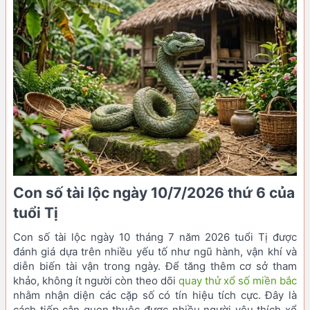
Con số tài lộc ngày 10/7/2026 thứ 6 của
tuổi Tị
Con số tài lộc ngày 10 tháng 7 năm 2026 tuổi Tị được
đánh giá dựa trên nhiều yếu tố như ngũ hành, vận khí và
diễn biến tài vận trong ngày. Để tăng thêm cơ sở tham
khảo, không ít người còn theo dõi
quay thử xổ số miền bắc
nhằm nhận diện các cặp số có tín hiệu tích cực. Đây là
cách tiếp cận quen thuộc được nhiều người yêu thích xổ