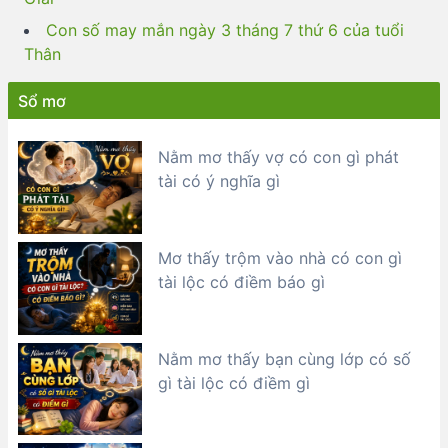
Con số may mắn ngày 3 tháng 7 thứ 6 của tuổi
Thân
Sổ mơ
Nằm mơ thấy vợ có con gì phát
tài có ý nghĩa gì
Mơ thấy trộm vào nhà có con gì
tài lộc có điềm báo gì
Nằm mơ thấy bạn cùng lớp có số
gì tài lộc có điềm gì