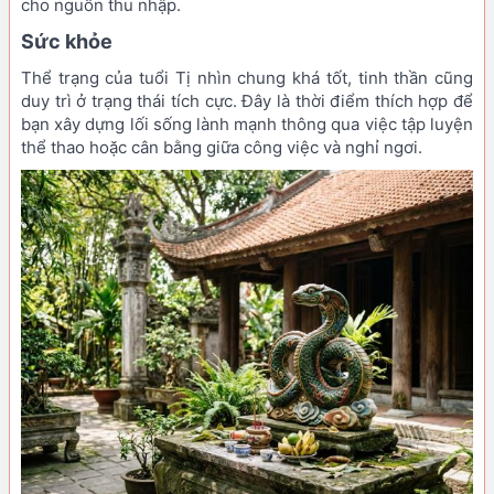
cho nguồn thu nhập.
Sức khỏe
Thể trạng của tuổi Tị nhìn chung khá tốt, tinh thần cũng
duy trì ở trạng thái tích cực. Đây là thời điểm thích hợp để
bạn xây dựng lối sống lành mạnh thông qua việc tập luyện
thể thao hoặc cân bằng giữa công việc và nghỉ ngơi.