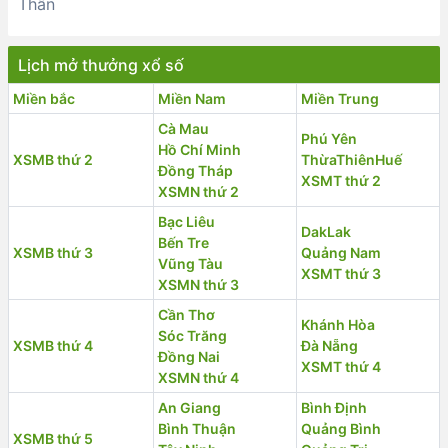
Thân
Lịch mở thưởng xổ số
Miền bắc
Miền Nam
Miền Trung
Cà Mau
Phú Yên
Hồ Chí Minh
XSMB thứ 2
ThừaThiênHuế
Đồng Tháp
XSMT thứ 2
XSMN thứ 2
Bạc Liêu
DakLak
Bến Tre
XSMB thứ 3
Quảng Nam
Vũng Tàu
XSMT thứ 3
XSMN thứ 3
Cần Thơ
Khánh Hòa
Sóc Trăng
XSMB thứ 4
Đà Nẵng
Đồng Nai
XSMT thứ 4
XSMN thứ 4
An Giang
Bình Định
Bình Thuận
Quảng Bình
XSMB thứ 5