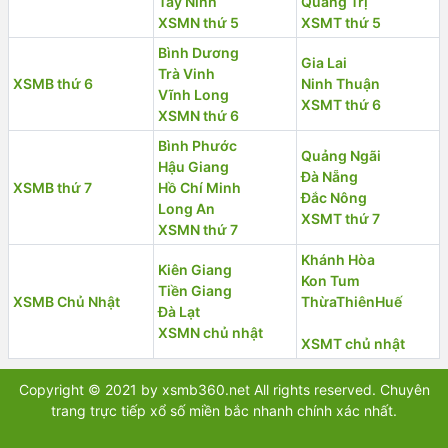
Tây Ninh
Quảng Trị
XSMN thứ 5
XSMT thứ 5
Bình Dương
Gia Lai
Trà Vinh
XSMB thứ 6
Ninh Thuận
Vĩnh Long
XSMT thứ 6
XSMN thứ 6
Bình Phước
Quảng Ngãi
Hậu Giang
Đà Nẵng
XSMB thứ 7
Hồ Chí Minh
Đắc Nông
Long An
XSMT thứ 7
XSMN thứ 7
Khánh Hòa
Kiên Giang
Kon Tum
Tiền Giang
XSMB Chủ Nhật
ThừaThiênHuế
Đà Lạt
XSMN chủ nhật
XSMT chủ nhật
Copyright © 2021 by xsmb360.net All rights reserved. Chuyên
trang trực tiếp xổ số miền bắc nhanh chính xác nhất.