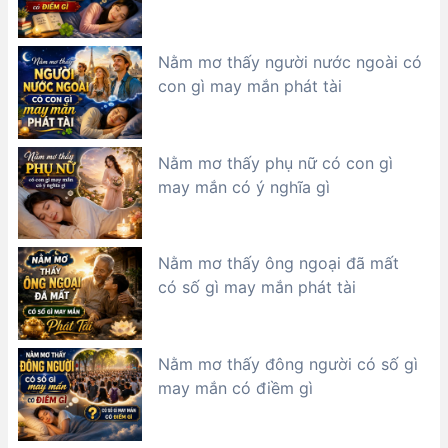
Nằm mơ thấy người nước ngoài có
con gì may mắn phát tài
Nằm mơ thấy phụ nữ có con gì
may mắn có ý nghĩa gì
Nằm mơ thấy ông ngoại đã mất
có số gì may mắn phát tài
Nằm mơ thấy đông người có số gì
may mắn có điềm gì