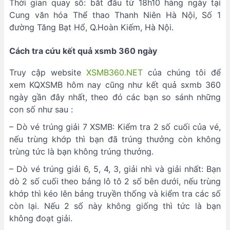
Thời gian quay số: bắt đầu từ 18h10 hàng ngày tại
Cung văn hóa Thể thao Thanh Niên Hà Nội, Số 1
đường Tăng Bạt Hổ, Q.Hoàn Kiếm, Hà Nội.
Cách tra cứu kết quả xsmb 360 ngày
Truy cập website
XSMB360.NET
của chúng tôi để
xem KQXSMB hôm nay cũng như kết quả sx
mb 360
ngày gần đây nhất, theo đó
các bạn so sánh những
con số như sau :
– Dò vé trúng giải 7 XSMB: Kiểm tra 2 số cuối của vé,
nếu trùng khớp thì bạn đã trúng thưởng còn không
trùng tức là bạn không trúng thưởng.
– Dò vé trúng giải 6, 5, 4, 3, giải nhì và giải nhất: Bạn
dò 2 số cuối theo bảng lô tô 2 số bên dưới, nếu trùng
khớp thì kéo lên bảng truyền thống và kiểm tra các số
còn lại. Nếu 2 số này không giống thì tức là bạn
không đoạt giải.