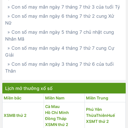
» Con số may mắn ngày 7 tháng 7 thứ 3 của tuổi Tý
» Con số may mắn ngày 6 tháng 7 thứ 2 cung Xử
Nữ
» Con số may mắn ngày 5 tháng 7 chủ nhật cung
Nhân Mã
» Con số may mắn ngày 4 tháng 7 thứ 7 cung Cự
Giải
» Con số may mắn ngày 3 tháng 7 thứ 6 của tuổi
Thân
Lịch mở thưởng xổ số
Miền bắc
Miền Nam
Miền Trung
Cà Mau
Phú Yên
Hồ Chí Minh
XSMB thứ 2
ThừaThiênHuế
Đồng Tháp
XSMT thứ 2
XSMN thứ 2