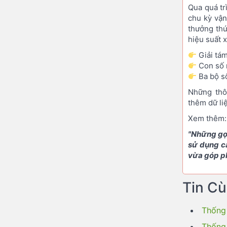
Qua quá tr
chu kỳ vận
thưởng thứ
hiệu suất x
Giải tá
Con số n
Ba bộ số
Những thô
thêm dữ li
Xem thêm
"Những gợi
sử dụng cá
vừa góp ph
Tin C
Thống 
Thống 