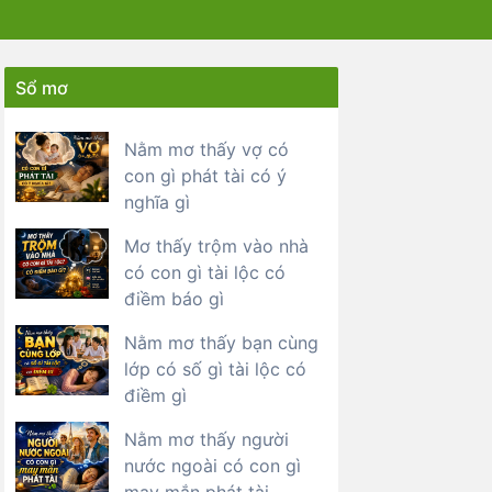
Sổ mơ
Nằm mơ thấy vợ có
con gì phát tài có ý
nghĩa gì
Mơ thấy trộm vào nhà
có con gì tài lộc có
điềm báo gì
Nằm mơ thấy bạn cùng
lớp có số gì tài lộc có
điềm gì
Nằm mơ thấy người
nước ngoài có con gì