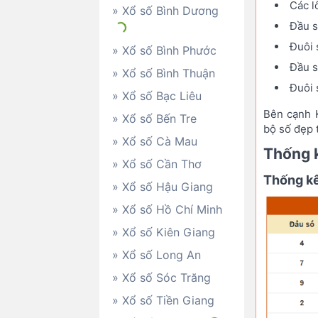
Các l
» Xổ số Bình Dương
Đầu s
Đuôi 
» Xổ số Bình Phước
Đầu s
» Xổ số Bình Thuận
Đuôi 
» Xổ số Bạc Liêu
Bên cạnh 
» Xổ số Bến Tre
bộ số đẹp 
» Xổ số Cà Mau
Thống k
» Xổ số Cần Thơ
Thống kê
» Xổ số Hậu Giang
» Xổ số Hồ Chí Minh
» Xổ số Kiên Giang
» Xổ số Long An
» Xổ số Sóc Trăng
» Xổ số Tiền Giang