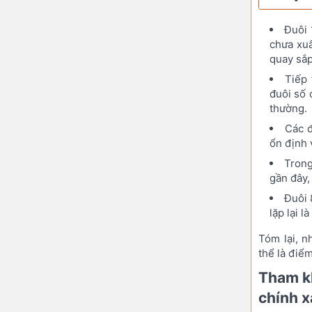
Đuôi 
chưa xuấ
quay sắp
Tiếp 
đuôi số 
thường.
Các đ
ổn định 
Trong
gần đây,
Đuôi 
lặp lại là
Tóm lại, n
thể là điể
Tham k
chính x