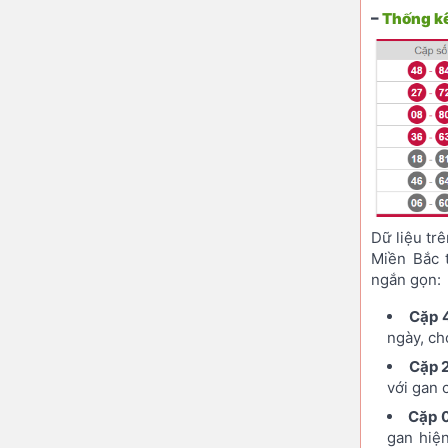
–
Thống k
Dữ liệu tr
Miền Bắc 
ngắn gọn:
Cặp 
ngày, ch
Cặp 2
với gan 
Cặp 0
gan hiện