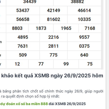
m khảo kết quả XSMB ngày 26/9/2025 hôm
à bảng phân tích chốt số chính thức ngày 26/9, giúp người
 ra quyết định chọn số hợp lý nhất:
ố
dự đoán xổ số ba miền 888
đài XSMB 26/9/2025