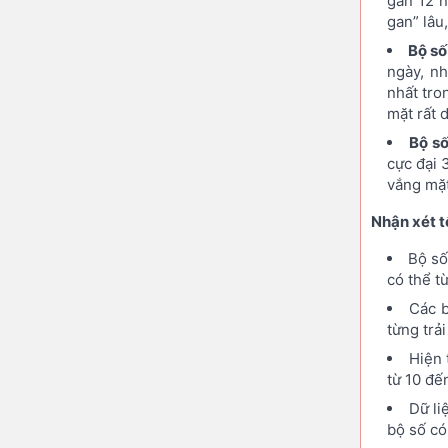
gan 12 n
gan” lâu
Bộ số
ngày, nh
nhất tro
mặt rất d
Bộ s
cực đại 
vắng mặt
Nhận xét 
Bộ s
có thể t
Các 
từng trả
Hiện 
từ 10 đế
Dữ li
bộ số có