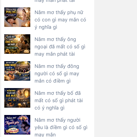
may mắn phát tài
Nằm mơ thấy phụ nữ
có con gì may mắn có
ý nghĩa gì
Nằm mơ thấy ông
ngoại đã mất có số gì
may mắn phát tài
Nằm mơ thấy đông
người có số gì may
mắn có điềm gì
Nằm mơ thấy bố đã
mất có số gì phát tài
có ý nghĩa gì
Nằm mơ thấy người
yêu là điềm gì có số gì
may mắn