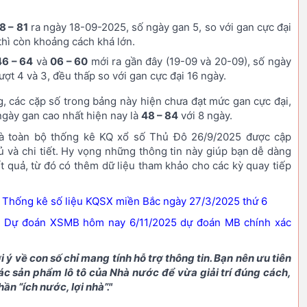
8 – 81
ra ngày 18-09-2025, số ngày gan 5, so với gan cực đại
thì còn khoảng cách khá lớn.
46 – 64
và
06 – 60
mới ra gần đây (19-09 và 20-09), số ngày
lượt 4 và 3, đều thấp so với gan cực đại 16 ngày.
, các cặp số trong bảng này hiện chưa đạt mức gan cực đại,
ngày gan cao nhất hiện nay là
48 – 84
với 8 ngày.
là toàn bộ thống kê KQ xổ số Thủ Đô 26/9/2025 được cập
ủ và chi tiết. Hy vọng những thông tin này giúp bạn dễ dàng
t quả, từ đó có thêm dữ liệu tham khảo cho các kỳ quay tiếp
:
Thống kê số liệu KQSX miền Bắc ngày 27/3/2025 thứ 6
:
Dự đoán XSMB hôm nay 6/11/2025 dự đoán MB chính xác
 ý về con số chỉ mang tính hỗ trợ thông tin. Bạn nên ưu tiên
c sản phẩm lô tô của Nhà nước để vừa giải trí đúng cách,
ần “ích nước, lợi nhà”."