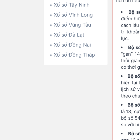
tích dữ liệ
» Xổ số Tây Ninh
Bộ s
» Xổ số Vĩnh Long
điểm hiệ
» Xổ số Vũng Tàu
cách lâu
trì khoả
» Xổ số Đà Lạt
lục.
» Xổ số Đồng Nai
Bộ s
“gan” 14
» Xổ số Đồng Tháp
thời gia
có thời 
Bộ số
hiện tại
lịch sử 
theo chu
Bộ số
là 13, c
bộ số 54
so với hi
Bộ số