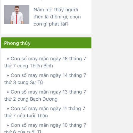
Nằm mơ thấy người
điên là điềm gì, chọn
con gì phát tài?
Phong thủy
» Con số may mắn ngày 18 tháng 7
thứ 7 cung Thiên Bình
» Con số may mắn ngày 14 tháng 7
thứ 3 cung Sư Tử
» Con số may mắn ngày 13 tháng 7
thứ 2 cung Bạch Dương
» Con số may mắn ngày 11 tháng 7
thứ 7 của tuổi Thân
» Con số may mắn ngày 10 tháng 7
thứ 6 của tuổi Tị