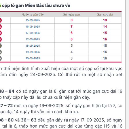
ê
cặp lô gan Miền Bắc lâu chưa về
ên thể hiện tình hình xuất hiện của một số cặp số tại khu vực
tính đến ngày 24-09-2025. Có thể rút ra một số nhận xét
48 – 84
có số ngày gan là 8, gần đạt tới mức gan cực đại 19
o thấy cặp này đã lâu chưa xuất hiện gần đây.
7 – 72
mới ra ngày 16-09-2025, số ngày gan hiện tại là 7, so
cực đại 14 ngày thì vẫn còn cách khá xa.
8 – 80
và
36 – 63
đều gần đây ra ngày 17-09-2025, số ngày
 tại là 6, thấp hơn mức gan cực đại của từng cặp (15 và 16