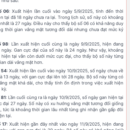
u như sau:
ố 06
: Xuất hiện lần cuối vào ngày 5/9/2025, tính đến thời
n tại đã 18 ngày chưa ra lại. Trong lịch sử, số này có khoảng
 nhất là 27 ngày. Điều này cho thấy bộ số 06 có khả năng duy
ng thời gian vắng mặt tương đối dài nhưng chưa đạt mức kỷ
ố 98
: Lần xuất hiện cuối cùng là ngày 9/9/2025, hiện đang
 ngày. Gan cực đại của số này là 24 ngày. Như vậy, khoảng
n hiện tại vẫn còn dưới mức cực đại, cho thấy bộ số này từng
gian dài vắng mặt hơn.
 54
: Xuất hiện lần cuối vào ngày 10/9/2025, số ngày chưa về
 là 13 ngày, với gan cực đại lên tới 28 ngày. Bộ số này từng có
vắng mặt khá dài, cho thấy tính ổn định trong việc xuất hiện
 kỳ.
 81
: Lần cuối cùng ra là ngày 10/9/2025, số ngày gan hiện tại
ực đại 27 ngày. Số này có xu hướng vắng mặt tương đối giống
, tức là khoảng thời gian lâu nhất từng ghi nhận gần gấp đôi
ện tại.
 17
: Xuất hiện gần đây nhất vào ngày 11/9/2025, hiện đang