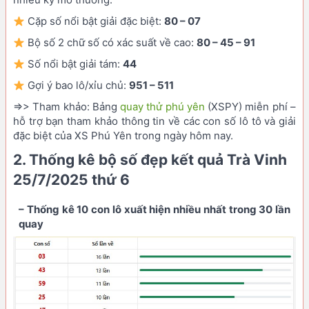
Cặp số nổi bật giải đặc biệt:
80 – 07
Bộ số 2 chữ số có xác suất về cao:
80 – 45 – 91
Số nổi bật giải tám:
44
Gợi ý bao lô/xỉu chủ:
951 – 511
=>> Tham khảo: Bảng
quay thử phú yên
(XSPY) miễn phí –
hỗ trợ bạn tham khảo thông tin về các con số lô tô và giải
đặc biệt của XS Phú Yên trong ngày hôm nay.
2. Thống kê bộ số đẹp kết quả Trà Vinh
25/7/2025 thứ 6
– Thống kê 10 con lô xuất hiện nhiều nhất trong 30 lần
quay