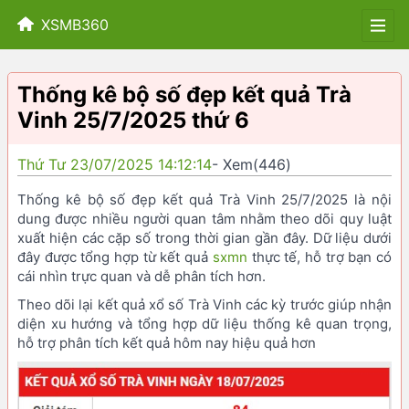
XSMB360
Thống kê bộ số đẹp kết quả Trà
Vinh 25/7/2025 thứ 6
Thứ Tư 23/07/2025 14:12:14
- Xem(446)
Thống kê bộ số đẹp kết quả Trà Vinh 25/7/2025 là nội
dung được nhiều người quan tâm nhằm theo dõi quy luật
xuất hiện các cặp số trong thời gian gần đây. Dữ liệu dưới
đây được tổng hợp từ kết quả
sxmn
thực tế, hỗ trợ bạn có
cái nhìn trực quan và dễ phân tích hơn.
Theo dõi lại kết quả xổ số Trà Vinh các kỳ trước giúp nhận
diện xu hướng và tổng hợp dữ liệu thống kê quan trọng,
hỗ trợ phân tích kết quả hôm nay hiệu quả hơn