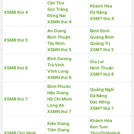
Cần Thơ
Khánh Hòa
Sóc Trăng
XSMB thứ 4
Đà Nẵng
Đồng Nai
XSMT thứ 4
XSMN thứ 4
An Giang
Bình Định
Bình Thuận
Quảng Bình
XSMB thứ 5
Tây Ninh
Quảng Trị
XSMN thứ 5
XSMT thứ 5
Bình Dương
Gia Lai
Trà Vinh
XSMB thứ 6
Ninh Thuận
Vĩnh Long
XSMT thứ 6
XSMN thứ 6
Bình Phước
Quảng Ngãi
Hậu Giang
Đà Nẵng
XSMB thứ 7
Hồ Chí Minh
Đắc Nông
Long An
XSMT thứ 7
XSMN thứ 7
Khánh Hòa
Kiên Giang
Kon Tum
Tiền Giang
XSMB Chủ Nhật
ThừaThiênHuế