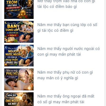
Mơ thấy trộm vào nhà có con gì
tài lộc có điềm báo gì
Nằm mơ thấy bạn cùng lớp có số
gì tài lộc có điềm gì
Nằm mơ thấy người nước ngoài có
con gì may mắn phát tài
Nằm mơ thấy phụ nữ có con gì
may mắn có ý nghĩa gì
Nằm mơ thấy ông ngoại đã mất
có số gì may mắn phát tài