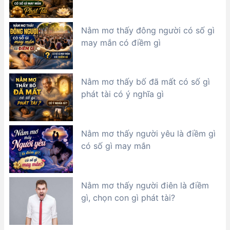
Nằm mơ thấy đông người có số gì
may mắn có điềm gì
Nằm mơ thấy bố đã mất có số gì
phát tài có ý nghĩa gì
Nằm mơ thấy người yêu là điềm gì
có số gì may mắn
Nằm mơ thấy người điên là điềm
gì, chọn con gì phát tài?