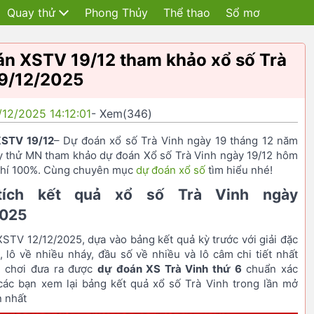
Quay thử
Phong Thủy
Thể thao
Sổ mơ
n XSTV 19/12 tham khảo xổ số Trà
19/12/2025
/12/2025 14:12:01
- Xem(346)
STV 19/12
– Dự đoán xổ số Trà Vinh ngày 19 tháng 12 năm
y thử MN tham khảo dự đoán Xổ số Trà Vinh ngày 19/12 hôm
phí 100%. Cùng chuyên mục
dự đoán xổ số
tìm hiểu nhé!
tích kết quả xổ số Trà Vinh ngày
2025
XSTV 12/12/2025, dựa vào bảng kết quả kỳ trước với giải đặc
 8, lô về nhiều nháy, đầu số về nhiều và lô câm chi tiết nhất
i chơi đưa ra được
dự đoán XS Trà Vinh thứ 6
chuẩn xác
các bạn xem lại bảng kết quả xổ số Trà Vinh trong lần mở
 nhất