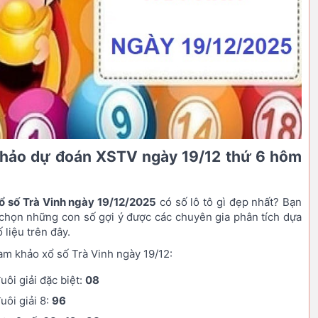
hảo dự đoán XSTV ngày 19/12 thứ 6 hôm
ổ số Trà Vinh ngày 19/12/2025
có số lô tô gì đẹp nhất? Bạn
 chọn những con số gợi ý được các chuyên gia phân tích dựa
 liệu trên đây.
am khảo xổ số Trà Vinh ngày 19/12:
uôi giải đặc biệt:
08
uôi giải 8:
96