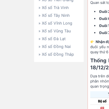
Quan sát t
» Xổ số Trà Vinh
Đuôi 
» Xổ số Tây Ninh
Đuôi 
» Xổ số Vĩnh Long
Đuôi 1
» Xổ số Vũng Tàu
Đuôi 7
» Xổ số Đà Lạt
Nhận đ
» Xổ số Đồng Nai
đuôi yếu 
quay thứ 6 
» Xổ số Đồng Tháp
Thống k
18/12/
Dựa trên d
phân nhóm 
quan trọng