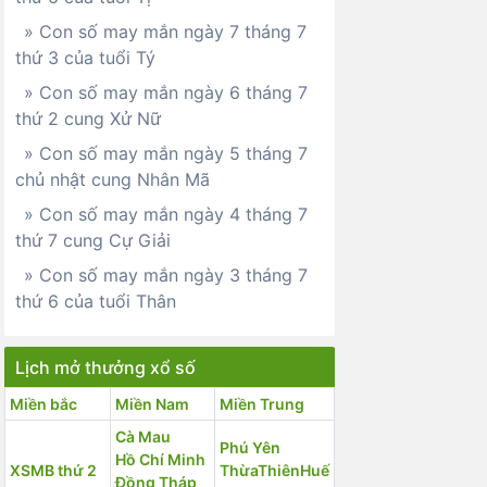
» Con số may mắn ngày 7 tháng 7
thứ 3 của tuổi Tý
» Con số may mắn ngày 6 tháng 7
thứ 2 cung Xử Nữ
» Con số may mắn ngày 5 tháng 7
chủ nhật cung Nhân Mã
» Con số may mắn ngày 4 tháng 7
thứ 7 cung Cự Giải
» Con số may mắn ngày 3 tháng 7
thứ 6 của tuổi Thân
Lịch mở thưởng xổ số
Miền bắc
Miền Nam
Miền Trung
Cà Mau
Phú Yên
Hồ Chí Minh
XSMB thứ 2
ThừaThiênHuế
Đồng Tháp