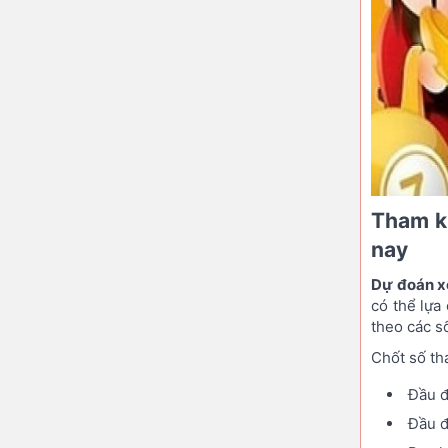
Tham k
nay
Dự đoán x
có thể lựa
theo các số
Chốt số th
Đầu đ
Đầu đ