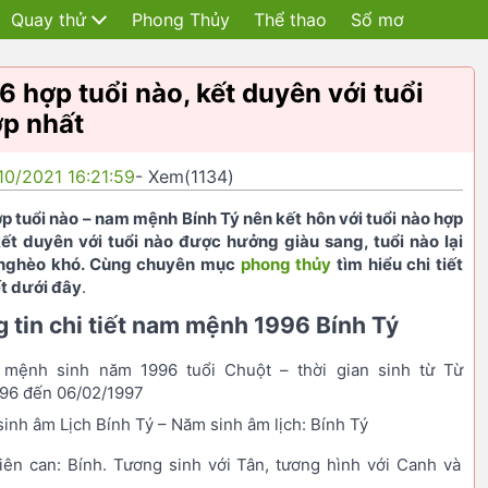
Quay thử
Phong Thủy
Thể thao
Sổ mơ
 hợp tuổi nào, kết duyên với tuổi
p nhất
10/2021 16:21:59
- Xem(1134)
 tuổi nào – nam mệnh Bính Tý nên kết hôn với tuổi nào hợp
kết duyên với tuổi nào được hưởng giàu sang, tuổi nào lại
nghèo khó. Cùng chuyên mục
phong thủy
tìm hiểu chi tiết
ết dưới đây
.
g tin chi tiết nam mệnh 1996 Bính Tý
mệnh sinh năm 1996 tuổi Chuột – thời gian sinh từ Từ
996 đến 06/02/1997
inh âm Lịch Bính Tý – Năm sinh âm lịch: Bính Tý
iên can: Bính. Tương sinh với Tân, tương hình với Canh và