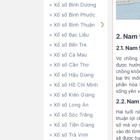
» Xổ số Bình Dương
» Xổ số Bình Phước
» Xổ số Bình Thuận
» Xổ số Bạc Liêu
2. Nam 
» Xổ số Bến Tre
2.1. Nam
» Xổ số Cà Mau
Vợ chồng 
» Xổ số Cần Thơ
được hưởn
chồng khôn
» Xổ số Hậu Giang
bại thì mớ
phần hòa 
» Xổ số Hồ Chí Minh
sống yên v
» Xổ số Kiên Giang
2.2. Nam
» Xổ số Long An
Hai tuổi n
» Xổ số Sóc Trăng
thuận lợi 
» Xổ số Tiền Giang
số mà vợ 
vào đó tín
» Xổ số Trà Vinh
sẽ được h