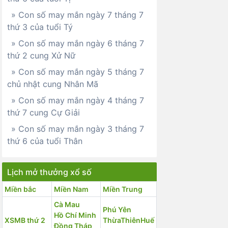
» Con số may mắn ngày 7 tháng 7
thứ 3 của tuổi Tý
» Con số may mắn ngày 6 tháng 7
thứ 2 cung Xử Nữ
» Con số may mắn ngày 5 tháng 7
chủ nhật cung Nhân Mã
» Con số may mắn ngày 4 tháng 7
thứ 7 cung Cự Giải
» Con số may mắn ngày 3 tháng 7
thứ 6 của tuổi Thân
Lịch mở thưởng xổ số
Miền bắc
Miền Nam
Miền Trung
Cà Mau
Phú Yên
Hồ Chí Minh
XSMB thứ 2
ThừaThiênHuế
Đồng Tháp