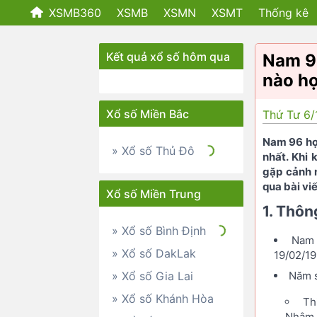
XSMB360
XSMB
XSMN
XSMT
Thống kê
Kết quả xổ số hôm qua
Nam 96
nào hợ
Xổ số Miền Bắc
Thứ Tư 6/
Nam 96 hợp
» Xổ số Thủ Đô
nhất. Khi 
gặp cảnh 
qua bài vi
Xổ số Miền Trung
1. Thôn
» Xổ số Bình Định
Nam 
» Xổ số DakLak
19/02/1
» Xổ số Gia Lai
Năm s
» Xổ số Khánh Hòa
Th
Nhâm