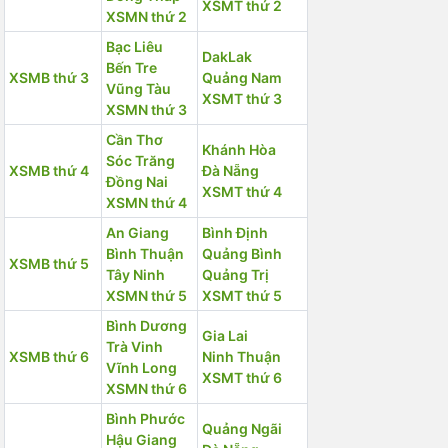
XSMT thứ 2
XSMN thứ 2
Bạc Liêu
DakLak
Bến Tre
XSMB thứ 3
Quảng Nam
Vũng Tàu
XSMT thứ 3
XSMN thứ 3
Cần Thơ
Khánh Hòa
Sóc Trăng
XSMB thứ 4
Đà Nẵng
Đồng Nai
XSMT thứ 4
XSMN thứ 4
An Giang
Bình Định
Bình Thuận
Quảng Bình
XSMB thứ 5
Tây Ninh
Quảng Trị
XSMN thứ 5
XSMT thứ 5
Bình Dương
Gia Lai
Trà Vinh
XSMB thứ 6
Ninh Thuận
Vĩnh Long
XSMT thứ 6
XSMN thứ 6
Bình Phước
Quảng Ngãi
Hậu Giang