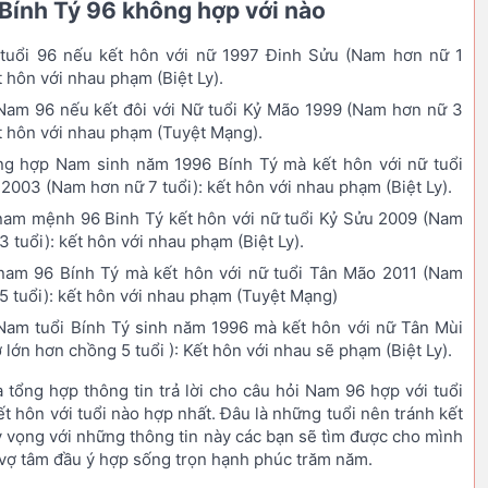
Bính Tý 96 không hợp với nào
tuổi 96 nếu kết hôn với nữ 1997 Đinh Sửu (Nam hơn nữ 1
ết hôn với nhau phạm (Biệt Ly).
am 96 nếu kết đôi với Nữ tuổi Kỷ Mão 1999 (Nam hơn nữ 3
ết hôn với nhau phạm (Tuyệt Mạng).
ng hợp Nam sinh năm 1996 Bính Tý mà kết hôn với nữ tuổi
2003 (Nam hơn nữ 7 tuổi): kết hôn với nhau phạm (Biệt Ly).
am mệnh 96 Binh Tý kết hôn với nữ tuổi Kỷ Sửu 2009 (Nam
3 tuổi): kết hôn với nhau phạm (Biệt Ly).
nam 96 Bính Tý mà kết hôn với nữ tuổi Tân Mão 2011 (Nam
5 tuổi): kết hôn với nhau phạm (Tuyệt Mạng)
am tuổi Bính Tý sinh năm 1996 mà kết hôn với nữ Tân Mùi
ợ lớn hơn chồng 5 tuổi ): Kết hôn với nhau sẽ phạm (Biệt Ly).
à tổng hợp thông tin trả lời cho câu hỏi Nam 96 hợp với tuổi
ết hôn với tuổi nào hợp nhất. Đâu là những tuổi nên tránh kết
y vọng với những thông tin này các bạn sẽ tìm được cho mình
vợ tâm đầu ý hợp sống trọn hạnh phúc trăm năm.