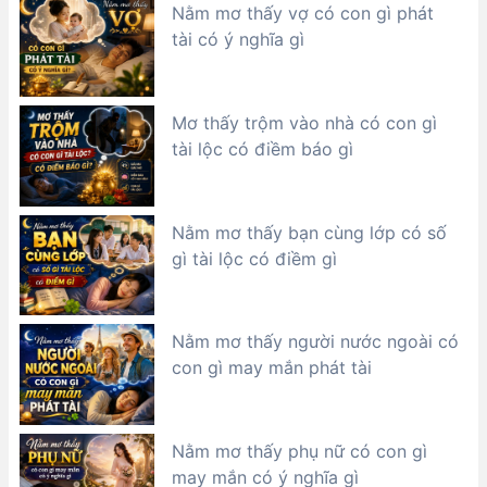
Nằm mơ thấy vợ có con gì phát
tài có ý nghĩa gì
Mơ thấy trộm vào nhà có con gì
tài lộc có điềm báo gì
Nằm mơ thấy bạn cùng lớp có số
gì tài lộc có điềm gì
Nằm mơ thấy người nước ngoài có
con gì may mắn phát tài
Nằm mơ thấy phụ nữ có con gì
may mắn có ý nghĩa gì