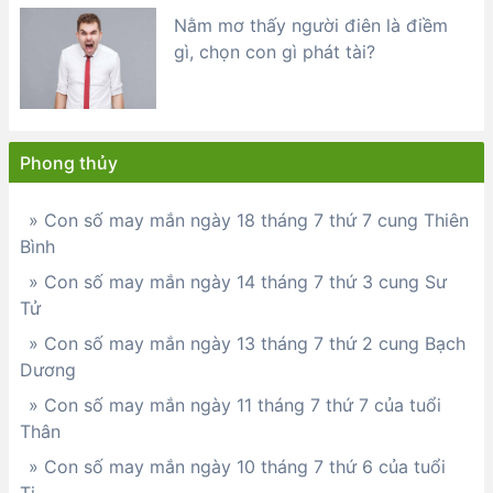
Nằm mơ thấy người điên là điềm
gì, chọn con gì phát tài?
Phong thủy
» Con số may mắn ngày 18 tháng 7 thứ 7 cung Thiên
Bình
» Con số may mắn ngày 14 tháng 7 thứ 3 cung Sư
Tử
» Con số may mắn ngày 13 tháng 7 thứ 2 cung Bạch
Dương
» Con số may mắn ngày 11 tháng 7 thứ 7 của tuổi
Thân
» Con số may mắn ngày 10 tháng 7 thứ 6 của tuổi