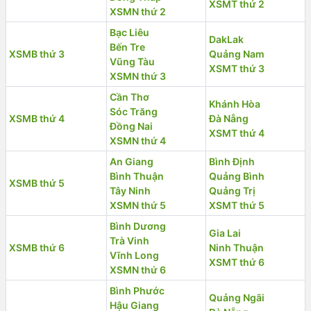
XSMT thứ 2
XSMN thứ 2
Bạc Liêu
DakLak
Bến Tre
XSMB thứ 3
Quảng Nam
Vũng Tàu
XSMT thứ 3
XSMN thứ 3
Cần Thơ
Khánh Hòa
Sóc Trăng
XSMB thứ 4
Đà Nẵng
Đồng Nai
XSMT thứ 4
XSMN thứ 4
An Giang
Bình Định
Bình Thuận
Quảng Bình
XSMB thứ 5
Tây Ninh
Quảng Trị
XSMN thứ 5
XSMT thứ 5
Bình Dương
Gia Lai
Trà Vinh
XSMB thứ 6
Ninh Thuận
Vĩnh Long
XSMT thứ 6
XSMN thứ 6
Bình Phước
Quảng Ngãi
Hậu Giang