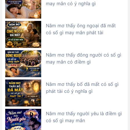
may mắn có ý nghĩa gì
Nằm mơ thấy ông ngoại đã mất
có số gì may mắn phát tài
Nằm mơ thấy đông người có số gì
may mắn có điềm gì
Nằm mơ thấy bố đã mất có số gì
phát tài có ý nghĩa gì
Nằm mơ thấy người yêu là điềm gì
có số gì may mắn