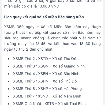
4 số, 3 giải sáu 3 số, 4 giải bảy 2 số. Mỗi tờ vé số
miền Bắc có giá là 10.000 VNĐ
Lịch quay kết quả xổ số miền Bắc hàng tuần
XSMB 360 ngày – Xổ số Miền Bắc hôm nay được
tường thuật trực tiếp kết quả xổ số miền Bắc hôm nay
siêu tốc, nhanh chóng và chính xác nhất Việt Nam từ
trường quay lúc 18h15’ và kết thúc vào 18h30 hàng
ngày từ thứ 2 đến chủ nhật.
XSMB Thứ 2 : XSTD – Xổ số Thủ Đô
XSMB Thứ 3 : XSQN – Xổ số Quảng Ninh
XSMB Thứ 4 : XSBN – Xổ số Bắc Ninh
XSMB Thứ 5 : XSHN – Xổ số Thủ Đô
XSMB Thứ 6 : XSHP – Xổ số Hải Phòng
XSMB Thứ 7 : XSND – Xổ số Nam Định
XSMB Chủ Nhật : XSTB – Xổ số Thái Bình.