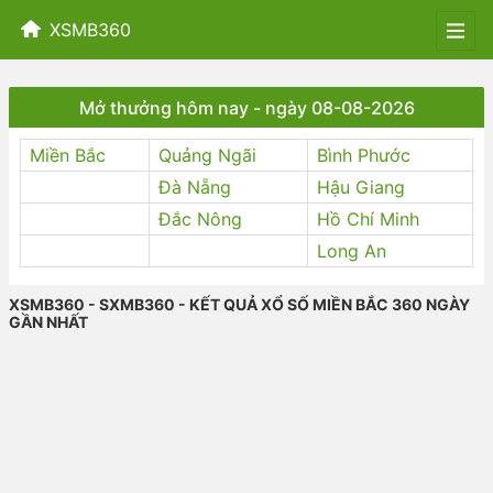
XSMB360
Mở thưởng hôm nay - ngày 08-08-2026
Miền Bắc
Quảng Ngãi
Bình Phước
Đà Nẵng
Hậu Giang
Đắc Nông
Hồ Chí Minh
Long An
XSMB360 - SXMB360 - KẾT QUẢ XỔ SỐ MIỀN BẮC 360 NGÀY
GẦN NHẤT