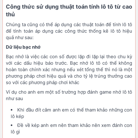
Công thức sử dụng thuật toán tính lô tô từ cao
thủ
Chúng ta cũng có thể áp dụng các thuật toán để tính lô tô
để tính toán áp dụng các công thức thống kê lô tô hiệu
quả như sau:
Dữ liệu bạc nhớ
Bạc nhớ là việc các con số được lặp đi lặp lại theo chu kỳ
với các dấu hiệu báo trước. Bạc nhớ lô tô có thể không
hoàn toàn chính xác nhưng nếu xét tổng thể thì nó là một
phương pháp chơi hiệu quả và cho tỷ lệ trúng thưởng cao
so với các phương pháp chơi khác
Ví dụ cho anh em một số trường hợp đánh game nhớ lô tô
như sau
Khi đầu đít câm anh em có thể tham khảo những con
lô kép
Đề về kép anh em nên tham khảo nên xem đánh con
lô gì