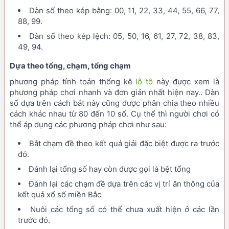
Dàn số theo kép bằng: 00, 11, 22, 33, 44, 55, 66, 77,
88, 99.
Dàn số theo kép lệch: 05, 50, 16, 61, 27, 72, 38, 83,
49, 94.
Dựa theo tổng, chạm, tổng chạm
phương pháp tính toán thống kê
lô tô
này được xem là
phương pháp chơi nhanh và đơn giản nhất hiện nay.. Dàn
số dựa trên cách bắt này cũng được phân chia theo nhiều
cách khác nhau từ 80 đến 10 số. Cụ thể thì người chơi có
thể áp dụng các phương pháp chơi như sau:
Bắt chạm đề theo kết quả giải đặc biệt được ra trước
đó.
Đánh lại tổng số hay còn được gọi là bệt tổng
Đánh lại các chạm đề dựa trên các vị trí ăn thông của
kết quả xổ số miền Bắc
Nuôi các tổng số có thể chưa xuất hiện ở các lần
trước đó.