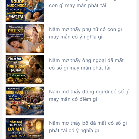
con gì may mắn phát tài
Nằm mơ thấy phụ nữ có con gì
may mắn có ý nghĩa gì
Nằm mơ thấy ông ngoại đã mất
có số gì may mắn phát tài
Nằm mơ thấy đông người có số gì
may mắn có điềm gì
Nằm mơ thấy bố đã mất có số gì
phát tài có ý nghĩa gì