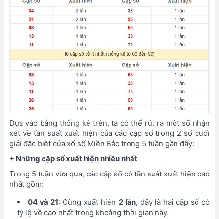
Dựa vào bảng thống kê trên, ta có thể rút ra một số nhận
xét về tần suất xuất hiện của các cặp số trong 2 số cuối
giải đặc biệt của xổ số Miền Bắc trong 5 tuần gần đây:
+ Những cặp số xuất hiện nhiều nhất
Trong 5 tuần vừa qua, các cặp số có tần suất xuất hiện cao
nhất gồm:
04 và 21
: Cùng xuất hiện
2 lần
, đây là hai cặp số có
tỷ lệ về cao nhất trong khoảng thời gian này.