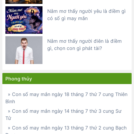
Nằm mơ thấy người yêu là điềm gì
có số gì may mắn
Nằm mơ thấy người điên là điềm
gì, chọn con gì phát tài?
Phong thủy
» Con số may mắn ngày 18 tháng 7 thứ 7 cung Thiên
Bình
» Con số may mắn ngày 14 tháng 7 thứ 3 cung Sư
Tử
» Con số may mắn ngày 13 tháng 7 thứ 2 cung Bạch