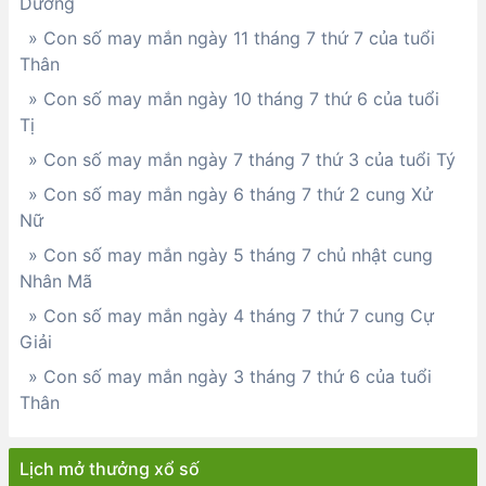
Dương
» Con số may mắn ngày 11 tháng 7 thứ 7 của tuổi
Thân
» Con số may mắn ngày 10 tháng 7 thứ 6 của tuổi
Tị
» Con số may mắn ngày 7 tháng 7 thứ 3 của tuổi Tý
» Con số may mắn ngày 6 tháng 7 thứ 2 cung Xử
Nữ
» Con số may mắn ngày 5 tháng 7 chủ nhật cung
Nhân Mã
» Con số may mắn ngày 4 tháng 7 thứ 7 cung Cự
Giải
» Con số may mắn ngày 3 tháng 7 thứ 6 của tuổi
Thân
Lịch mở thưởng xổ số