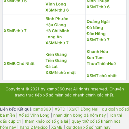
XSMB thứ 6
Ninh Thuận
Vĩnh Long
XSMT thứ 6
XSMN thứ 6
Bình Phước
Quảng Ngãi
Hậu Giang
Đà Nẵng
XSMB thứ 7
Hồ Chí Minh
Đắc Nông
Long An
XSMT thứ 7
XSMN thứ 7
Khánh Hòa
Kiên Giang
Kon Tum
Tiền Giang
XSMB Chủ Nhật
ThừaThiênHuế
Đà Lạt
XSMN chủ nhật
XSMT chủ nhật
Copyright © 2021 by xsmb360.net All rights reserved. Chuyên
trang trực tiếp xổ số miền bắc nhanh chính xác nhất.
Liên kết: Kết quả
xsmb360
|
XSTD
|
XSKT Đồng Nai
|
dự đoán xổ số
ba miền
|
Xổ số Vĩnh Long
|
nhận định bóng đá hôm nay
|
lịch thi
đấu cúp c1
|
tham khảo xổ số gia lai
|
quay thử xổ số khánh hòa
hôm nay
|
hạng 2 Mexico
|
XSMB
|
dự đoán xổ số hôm nay