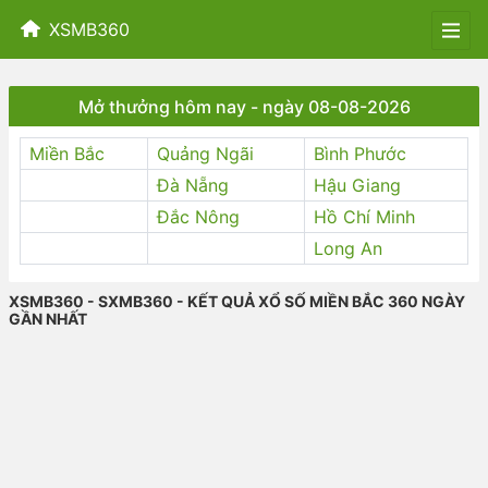
XSMB360
Mở thưởng hôm nay - ngày 08-08-2026
Miền Bắc
Quảng Ngãi
Bình Phước
Đà Nẵng
Hậu Giang
Đắc Nông
Hồ Chí Minh
Long An
XSMB360 - SXMB360 - KẾT QUẢ XỔ SỐ MIỀN BẮC 360 NGÀY
GẦN NHẤT