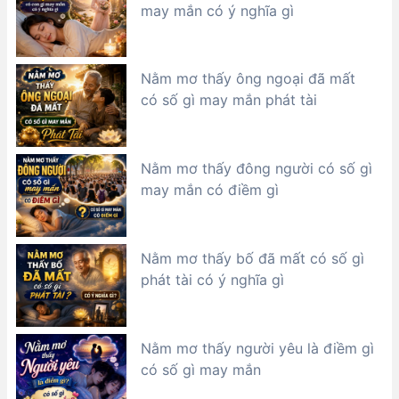
may mắn có ý nghĩa gì
Nằm mơ thấy ông ngoại đã mất
có số gì may mắn phát tài
Nằm mơ thấy đông người có số gì
may mắn có điềm gì
Nằm mơ thấy bố đã mất có số gì
phát tài có ý nghĩa gì
Nằm mơ thấy người yêu là điềm gì
có số gì may mắn