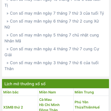
Tị
» Con số may mắn ngày 7 tháng 7 thứ 3 của tuổi Tý
» Con số may mắn ngày 6 tháng 7 thứ 2 cung Xử
Nữ
» Con số may mắn ngày 5 tháng 7 chủ nhật cung
Nhân Mã
» Con số may mắn ngày 4 tháng 7 thứ 7 cung Cự
Giải
» Con số may mắn ngày 3 tháng 7 thứ 6 của tuổi
Thân
Lịch mở thưởng xổ số
Miền bắc
Miền Nam
Miền Trung
Cà Mau
Phú Yên
Hồ Chí Minh
XSMB thứ 2
ThừaThiênHuế
Đồng Tháp