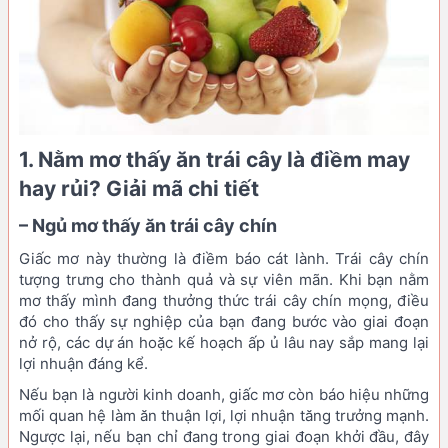
1. Nằm mơ thấy ăn trái cây là điềm may
hay rủi? Giải mã chi tiết
– Ngủ mơ thấy ăn trái cây chín
Giấc mơ này thường là điềm báo cát lành. Trái cây chín
tượng trưng cho thành quả và sự viên mãn. Khi bạn nằm
mơ thấy mình đang thưởng thức trái cây chín mọng, điều
đó cho thấy sự nghiệp của bạn đang bước vào giai đoạn
nở rộ, các dự án hoặc kế hoạch ấp ủ lâu nay sắp mang lại
lợi nhuận đáng kể.
Nếu bạn là người kinh doanh, giấc mơ còn báo hiệu những
mối quan hệ làm ăn thuận lợi, lợi nhuận tăng trưởng mạnh.
Ngược lại, nếu bạn chỉ đang trong giai đoạn khởi đầu, đây