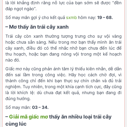
là lời khẳng định rằng nỗ lực của bạn sớm sẽ được “đền
đáp ngọt ngào”.
Số may mắn gợi ý cho kết quả
sxmb
hôm nay:
19 – 68.
– Mơ thấy ăn trái cây xanh
Trái cây còn xanh thường tượng trưng cho sự vội vàng
hoặc chưa sẵn sàng. Nếu trong mơ bạn thấy mình ăn trái
cây xanh, điều đó có thể nhắc nhở bạn chưa đến lúc để
thu hoạch, hoặc bạn đang nóng vội trong một kế hoạch
nào đó.
Giấc mơ này cũng phản ánh tâm lý thiếu kiên nhẫn, dễ dẫn
đến sai lầm trong công việc. Hãy học cách chờ đợi, vì
thành công chỉ đến khi bạn thực sự chín chắn và đủ trải
nghiệm. Tuy nhiên, trong một khía cạnh tích cực, đây cũng
là lời khích lệ: dù chưa đạt kết quả, nhưng bạn đang đi
đúng hướng.
Số may mắn:
03 – 34.
–
Giải mã giấc mơ
thấy ăn nhiều loại trái cây
cùng lúc