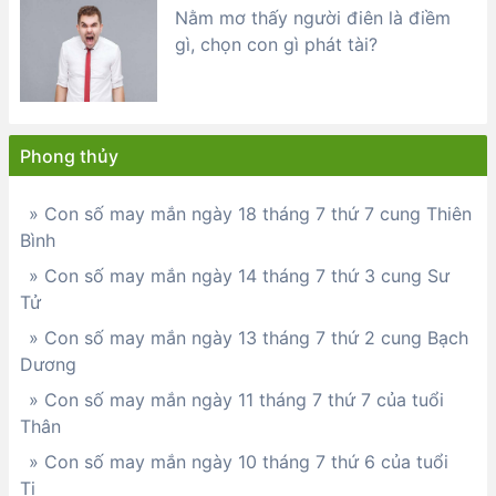
Nằm mơ thấy người điên là điềm
gì, chọn con gì phát tài?
Phong thủy
» Con số may mắn ngày 18 tháng 7 thứ 7 cung Thiên
Bình
» Con số may mắn ngày 14 tháng 7 thứ 3 cung Sư
Tử
» Con số may mắn ngày 13 tháng 7 thứ 2 cung Bạch
Dương
» Con số may mắn ngày 11 tháng 7 thứ 7 của tuổi
Thân
» Con số may mắn ngày 10 tháng 7 thứ 6 của tuổi
Tị