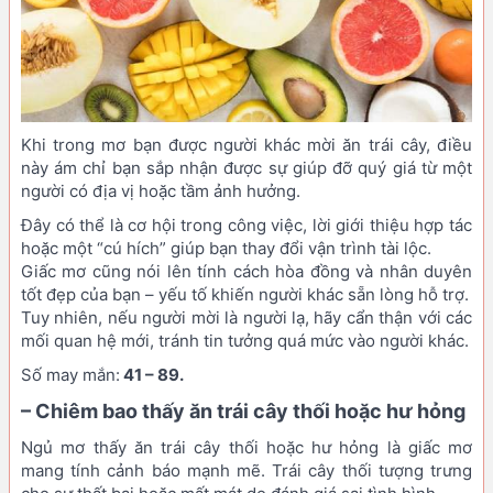
Khi trong mơ bạn được người khác mời ăn trái cây, điều
này ám chỉ bạn sắp nhận được sự giúp đỡ quý giá từ một
người có địa vị hoặc tầm ảnh hưởng.
Đây có thể là cơ hội trong công việc, lời giới thiệu hợp tác
hoặc một “cú hích” giúp bạn thay đổi vận trình tài lộc.
Giấc mơ cũng nói lên tính cách hòa đồng và nhân duyên
tốt đẹp của bạn – yếu tố khiến người khác sẵn lòng hỗ trợ.
Tuy nhiên, nếu người mời là người lạ, hãy cẩn thận với các
mối quan hệ mới, tránh tin tưởng quá mức vào người khác.
Số may mắn:
41 – 89.
– Chiêm bao thấy ăn trái cây thối hoặc hư hỏng
Ngủ mơ thấy ăn trái cây thối hoặc hư hỏng là giấc mơ
mang tính cảnh báo mạnh mẽ. Trái cây thối tượng trưng