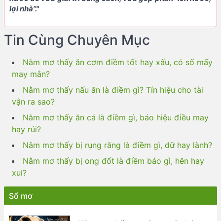
lợi nhà”."
Tin Cùng Chuyên Mục
Nằm mơ thấy ăn cơm điềm tốt hay xấu, có số mấy
may mắn?
Nằm mơ thấy nấu ăn là điềm gì? Tín hiệu cho tài
vận ra sao?
Nằm mơ thấy ăn cá là điềm gì, báo hiệu điều may
hay rủi?
Nằm mơ thấy bị rụng răng là điềm gì, dữ hay lành?
Nằm mơ thấy bị ong đốt là điềm báo gì, hên hay
xui?
Sổ mơ