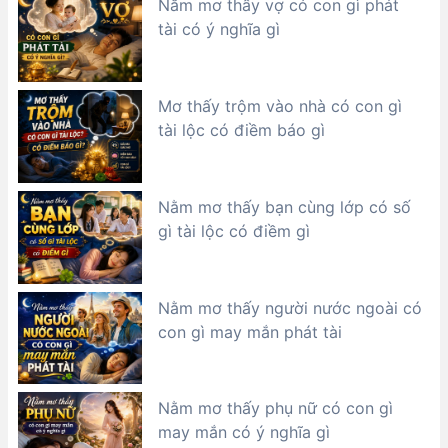
Nằm mơ thấy vợ có con gì phát
tài có ý nghĩa gì
Mơ thấy trộm vào nhà có con gì
tài lộc có điềm báo gì
Nằm mơ thấy bạn cùng lớp có số
gì tài lộc có điềm gì
Nằm mơ thấy người nước ngoài có
con gì may mắn phát tài
Nằm mơ thấy phụ nữ có con gì
may mắn có ý nghĩa gì