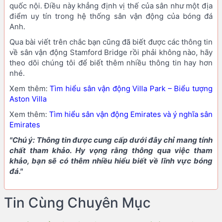
quốc nội. Điều này khẳng định vị thế của sân như một địa
điểm uy tín trong hệ thống sân vận động của bóng đá
Anh.
Qua bài viết trên chắc bạn cũng đã biết được các thông tin
về sân vận động Stamford Bridge rồi phải không nào, hãy
theo dõi chúng tôi để biết thêm nhiều thông tin hay hơn
nhé.
Xem thêm:
Tìm hiểu sân vận động Villa Park – Biểu tượng
Aston Villa
Xem thêm:
Tìm hiểu sân vận động Emirates và ý nghĩa sân
Emirates
"Chú ý: Thông tin được cung cấp dưới đây chỉ mang tính
chất tham khảo. Hy vọng rằng thông qua việc tham
khảo, bạn sẽ có thêm nhiều hiểu biết về lĩnh vực bóng
đá."
Tin Cùng Chuyên Mục