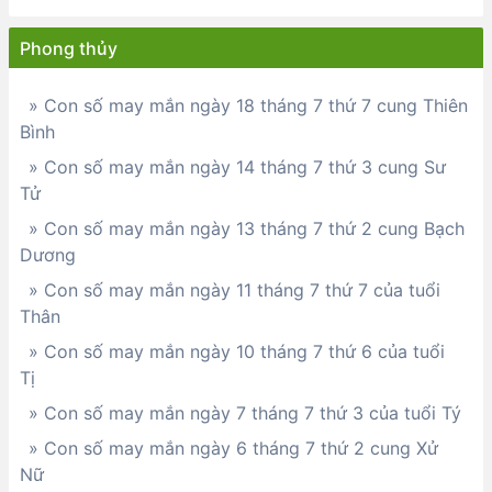
Phong thủy
» Con số may mắn ngày 18 tháng 7 thứ 7 cung Thiên
Bình
» Con số may mắn ngày 14 tháng 7 thứ 3 cung Sư
Tử
» Con số may mắn ngày 13 tháng 7 thứ 2 cung Bạch
Dương
» Con số may mắn ngày 11 tháng 7 thứ 7 của tuổi
Thân
» Con số may mắn ngày 10 tháng 7 thứ 6 của tuổi
Tị
» Con số may mắn ngày 7 tháng 7 thứ 3 của tuổi Tý
» Con số may mắn ngày 6 tháng 7 thứ 2 cung Xử
Nữ