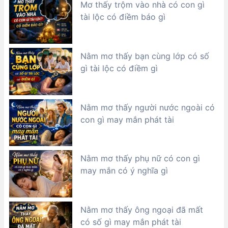
Mơ thấy trộm vào nhà có con gì
tài lộc có điềm báo gì
Nằm mơ thấy bạn cùng lớp có số
gì tài lộc có điềm gì
Nằm mơ thấy người nước ngoài có
con gì may mắn phát tài
Nằm mơ thấy phụ nữ có con gì
may mắn có ý nghĩa gì
Nằm mơ thấy ông ngoại đã mất
có số gì may mắn phát tài