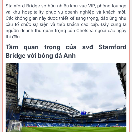
Stamford Bridge sở hữu nhiều khu vực VIP, phòng lounge
và khu hospitality phục vụ doanh nghiệp và khách mời.
Các không gian này được thiết kế sang trọng, đáp ứng nhu
cầu tổ chức sự kiện và tiếp khách cao cấp. Đây cũng là
nguồn doanh thu quan trọng của Chelsea ngoài các ngày
thi đấu.
Tầm quan trọng của svđ Stamford
Bridge với bóng đá Anh