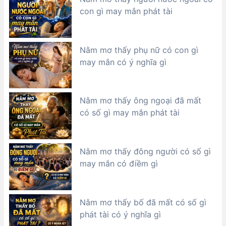
con gì may mắn phát tài
Nằm mơ thấy phụ nữ có con gì
may mắn có ý nghĩa gì
Nằm mơ thấy ông ngoại đã mất
có số gì may mắn phát tài
Nằm mơ thấy đông người có số gì
may mắn có điềm gì
Nằm mơ thấy bố đã mất có số gì
phát tài có ý nghĩa gì