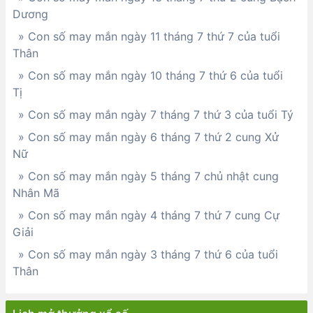
Dương
» Con số may mắn ngày 11 tháng 7 thứ 7 của tuổi
Thân
» Con số may mắn ngày 10 tháng 7 thứ 6 của tuổi
Tị
» Con số may mắn ngày 7 tháng 7 thứ 3 của tuổi Tý
» Con số may mắn ngày 6 tháng 7 thứ 2 cung Xử
Nữ
» Con số may mắn ngày 5 tháng 7 chủ nhật cung
Nhân Mã
» Con số may mắn ngày 4 tháng 7 thứ 7 cung Cự
Giải
» Con số may mắn ngày 3 tháng 7 thứ 6 của tuổi
Thân