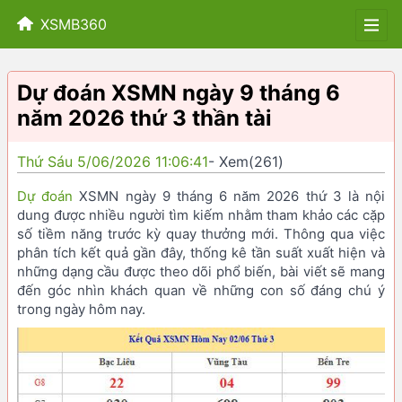
XSMB360
Dự đoán XSMN ngày 9 tháng 6
năm 2026 thứ 3 thần tài
Thứ Sáu 5/06/2026 11:06:41
- Xem(261)
Dự đoán
XSMN ngày 9 tháng 6 năm 2026 thứ 3 là nội
dung được nhiều người tìm kiếm nhằm tham khảo các cặp
số tiềm năng trước kỳ quay thưởng mới. Thông qua việc
phân tích kết quả gần đây, thống kê tần suất xuất hiện và
những dạng cầu được theo dõi phổ biến, bài viết sẽ mang
đến góc nhìn khách quan về những con số đáng chú ý
trong ngày hôm nay.