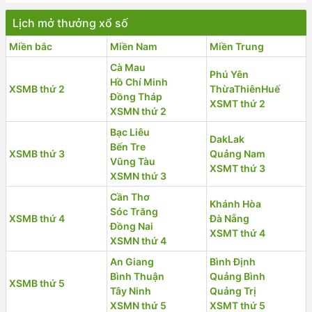
Lịch mở thưởng xổ số
Miền bắc
Miền Nam
Miền Trung
Cà Mau
Phú Yên
Hồ Chí Minh
XSMB thứ 2
ThừaThiênHuế
Đồng Tháp
XSMT thứ 2
XSMN thứ 2
Bạc Liêu
DakLak
Bến Tre
XSMB thứ 3
Quảng Nam
Vũng Tàu
XSMT thứ 3
XSMN thứ 3
Cần Thơ
Khánh Hòa
Sóc Trăng
XSMB thứ 4
Đà Nẵng
Đồng Nai
XSMT thứ 4
XSMN thứ 4
An Giang
Bình Định
Bình Thuận
Quảng Bình
XSMB thứ 5
Tây Ninh
Quảng Trị
XSMN thứ 5
XSMT thứ 5