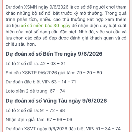
Dự đoán XSMN ngày 9/6/2026 là cơ sở để người chơi tham
khảo những bộ số nổi bật trước kỳ mở thưởng. Trong quá
trình phân tích, nhiều cao thủ thường kết hợp xem thêm
dữ liệu
xổ số miền bắc 30 ngày
để nhận diện quy luật xuất
hiện của một số dạng cầu đặc biệt. Nhờ đó, việc soi cầu và
lựa chọn các cặp số đẹp được đánh giá khách quan và có
chiều sâu hơn.
Dự đoán xổ số Bến Tre ngày 9/6/2026
Lô tô 2 số dễ ra: 42 – 03 – 31
Soi cầu XSBTR 9/6/2026 giải tám: 79 – 20 – 80
Dự đoán đặc biệt VIP: 63 – 14 – 71
Loto xiên 2 dễ trúng: 67 – 74
Dự đoán xổ số Vũng Tàu ngày 9/6/2026
Lô tô 2 số dễ ra: 91 – 72 – 98
Nhận định giải tám: 67 – 99 – 09
Dự đoán XSVT ngày 9/6/2026 đặc biệt VIP: 51 – 34 – 74