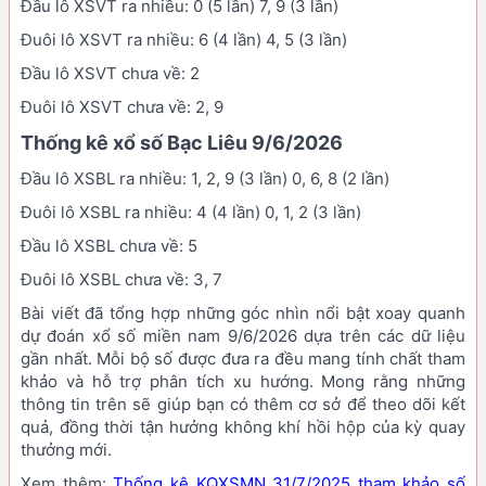
Đầu lô XSVT ra nhiều: 0 (5 lần) 7, 9 (3 lần)
Đuôi lô XSVT ra nhiều: 6 (4 lần) 4, 5 (3 lần)
Đầu lô XSVT chưa về: 2
Đuôi lô XSVT chưa về: 2, 9
Thống kê xổ số Bạc Liêu 9/6/2026
Đầu lô XSBL ra nhiều: 1, 2, 9 (3 lần) 0, 6, 8 (2 lần)
Đuôi lô XSBL ra nhiều: 4 (4 lần) 0, 1, 2 (3 lần)
Đầu lô XSBL chưa về: 5
Đuôi lô XSBL chưa về: 3, 7
Bài viết đã tổng hợp những góc nhìn nổi bật xoay quanh
dự đoán xổ số miền nam 9/6/2026 dựa trên các dữ liệu
gần nhất. Mỗi bộ số được đưa ra đều mang tính chất tham
khảo và hỗ trợ phân tích xu hướng. Mong rằng những
thông tin trên sẽ giúp bạn có thêm cơ sở để theo dõi kết
quả, đồng thời tận hưởng không khí hồi hộp của kỳ quay
thưởng mới.
Xem thêm:
Thống kê KQXSMN 31/7/2025 tham khảo số