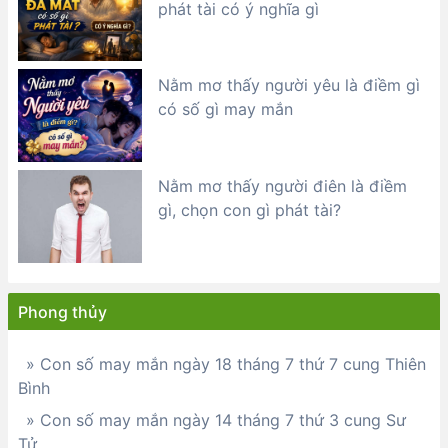
phát tài có ý nghĩa gì
Nằm mơ thấy người yêu là điềm gì
có số gì may mắn
Nằm mơ thấy người điên là điềm
gì, chọn con gì phát tài?
Phong thủy
» Con số may mắn ngày 18 tháng 7 thứ 7 cung Thiên
Bình
» Con số may mắn ngày 14 tháng 7 thứ 3 cung Sư
Tử