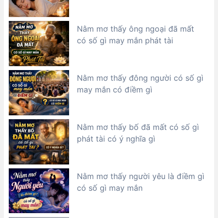
Nằm mơ thấy ông ngoại đã mất
có số gì may mắn phát tài
Nằm mơ thấy đông người có số gì
may mắn có điềm gì
Nằm mơ thấy bố đã mất có số gì
phát tài có ý nghĩa gì
Nằm mơ thấy người yêu là điềm gì
có số gì may mắn