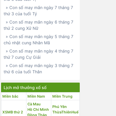
» Con số may mắn ngày 7 tháng 7
thứ 3 của tuổi Tý
» Con số may mắn ngày 6 tháng 7
thứ 2 cung Xử Nữ
» Con số may mắn ngày 5 tháng 7
chủ nhật cung Nhân Mã
» Con số may mắn ngày 4 tháng 7
thứ 7 cung Cự Giải
» Con số may mắn ngày 3 tháng 7
thứ 6 của tuổi Thân
Lịch mở thưởng xổ số
Miền bắc
Miền Nam
Miền Trung
Cà Mau
Phú Yên
Hồ Chí Minh
XSMB thứ 2
ThừaThiênHuế
Đồng Tháp