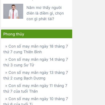
Nằm mơ thấy người
điên là điềm gì, chọn
con gì phát tài?
Phong thủy
» Con số may mắn ngày 18 tháng 7
thứ 7 cung Thiên Bình
» Con số may mắn ngày 14 tháng 7
thứ 3 cung Sư Tử
» Con số may mắn ngày 13 tháng 7
thứ 2 cung Bạch Dương
» Con số may mắn ngày 11 tháng 7
thứ 7 của tuổi Thân
» Con số may mắn ngày 10 tháng 7
thứ 6 của tuổi Tị