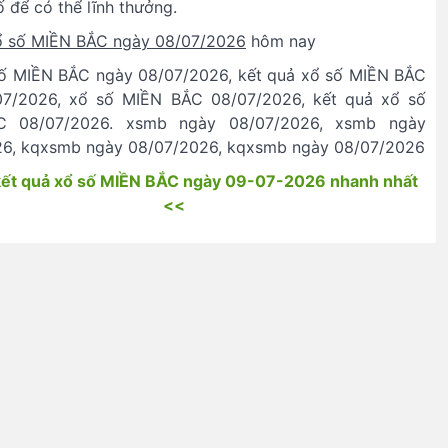
 để có thể lĩnh thưởng.
ổ số MIỀN BẮC ngày 08/07/2026
hôm nay
số MIỀN BẮC ngày 08/07/2026, kết quả xổ số MIỀN BẮC
07/2026, xổ số MIỀN BẮC 08/07/2026, kết quả xổ số
 08/07/2026. xsmb ngày 08/07/2026, xsmb ngày
26, kqxsmb ngày 08/07/2026, kqxsmb ngày 08/07/2026
ết quả xổ số MIỀN BẮC ngày 09-07-2026 nhanh nhất
<<