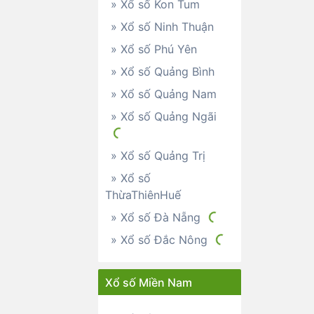
» Xổ số Kon Tum
» Xổ số Ninh Thuận
» Xổ số Phú Yên
» Xổ số Quảng Bình
» Xổ số Quảng Nam
» Xổ số Quảng Ngãi
» Xổ số Quảng Trị
» Xổ số
ThừaThiênHuế
» Xổ số Đà Nẵng
» Xổ số Đắc Nông
Xổ số Miền Nam