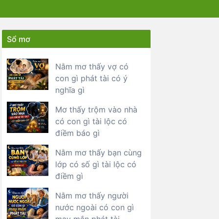
Sổ mơ
Nằm mơ thấy vợ có
con gì phát tài có ý
nghĩa gì
Mơ thấy trộm vào nhà
có con gì tài lộc có
điềm báo gì
Nằm mơ thấy bạn cùng
lớp có số gì tài lộc có
điềm gì
Nằm mơ thấy người
nước ngoài có con gì